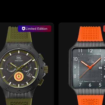
Limited Edition