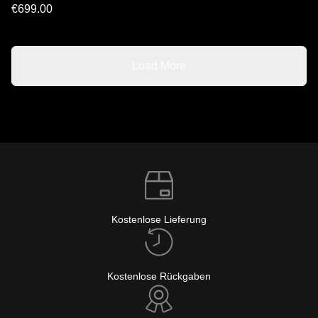
€699.00
Load More
Kostenlose Lieferung
Kostenlose Rückgaben