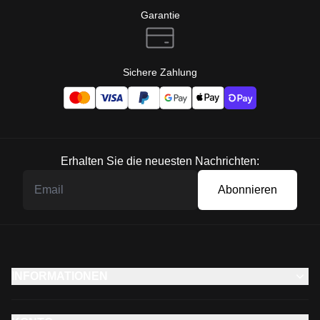
Garantie
Sichere Zahlung
Erhalten Sie die neuesten Nachrichten:
Abonnieren
INFORMATIONEN