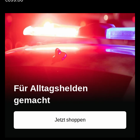
Für Alltagshelden
gemacht
Jetzt shoppen