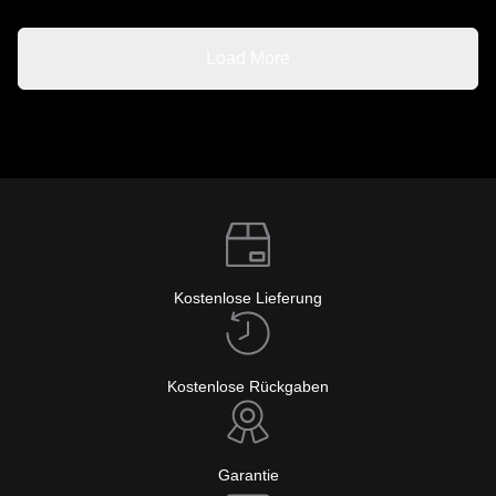
Load More
Kostenlose Lieferung
Kostenlose Rückgaben
Garantie