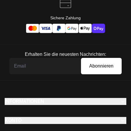
Sichere Zahlung
Erhalten Sie die neuesten Nachrichten:
Abonnieren
INFORMATIONEN
KONTO