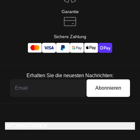
Garantie
Sichere Zahlung
Erhalten Sie die neuesten Nachrichten:
Abonnieren
INFORMATIONEN