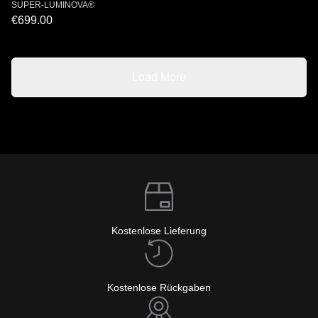
SUPER-LUMINOVA®
€699.00
Load More
Kostenlose Lieferung
Kostenlose Rückgaben